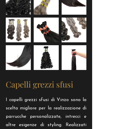
Capelli grezzi sfusi
I capelli grezzi sfusi di Vinzo sono la
scelta migliore per la realizzazione di
parrucche personalizzate, intrecci e
altre esigenze di styling. Realizzati