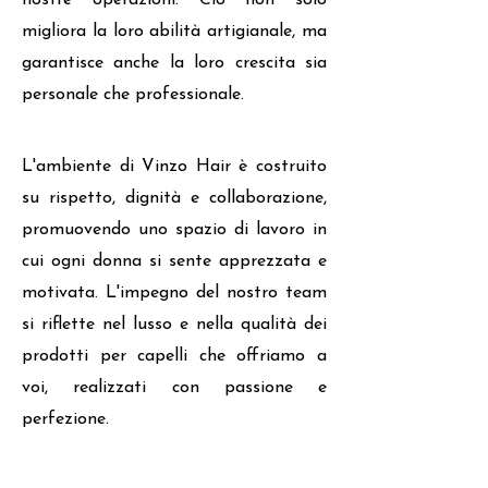
nostre operazioni. Ciò non solo
migliora la loro abilità artigianale, ma
garantisce anche la loro crescita sia
personale che professionale.
L'ambiente di Vinzo Hair è costruito
su rispetto, dignità e collaborazione,
promuovendo uno spazio di lavoro in
cui ogni donna si sente apprezzata e
motivata. L'impegno del nostro team
si riflette nel lusso e nella qualità dei
prodotti per capelli che offriamo a
voi, realizzati con passione e
perfezione.