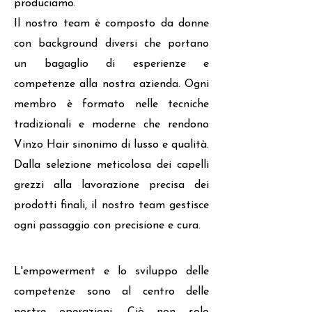
produciamo.
Il nostro team è composto da donne
con background diversi che portano
un bagaglio di esperienze e
competenze alla nostra azienda. Ogni
membro è formato nelle tecniche
tradizionali e moderne che rendono
Vinzo Hair sinonimo di lusso e qualità.
Dalla selezione meticolosa dei capelli
grezzi alla lavorazione precisa dei
prodotti finali, il nostro team gestisce
ogni passaggio con precisione e cura.
L'empowerment e lo sviluppo delle
competenze sono al centro delle