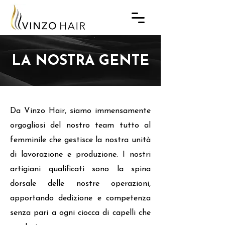
LA NOSTRA GENTE
Da Vinzo Hair, siamo immensamente
orgogliosi del nostro team tutto al
femminile che gestisce la nostra unità
di lavorazione e produzione. I nostri
artigiani qualificati sono la spina
dorsale delle nostre operazioni,
apportando dedizione e competenza
senza pari a ogni ciocca di capelli che