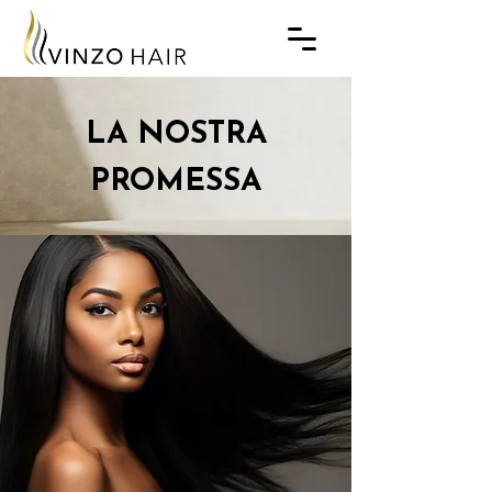
LA NOSTRA
PROMESSA