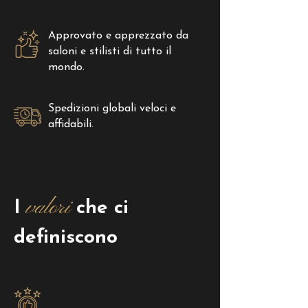
Approvato e apprezzato da
saloni e stilisti di tutto il
mondo.
Spedizioni globali veloci e
affidabili.
valori
I
che ci
definiscono