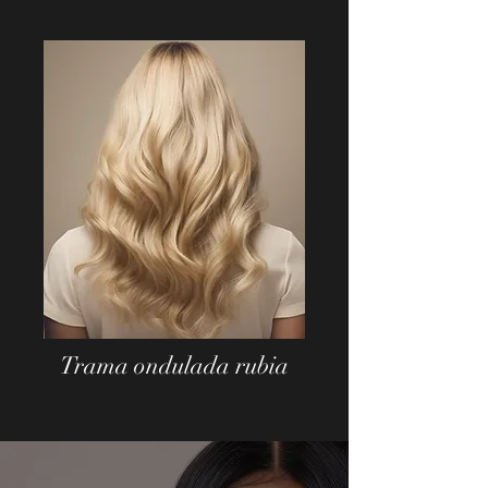
Trama ondulada rubia