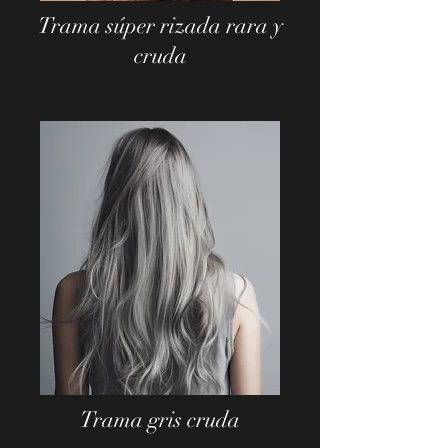
Trama súper rizada rara y
cruda
Trama gris cruda