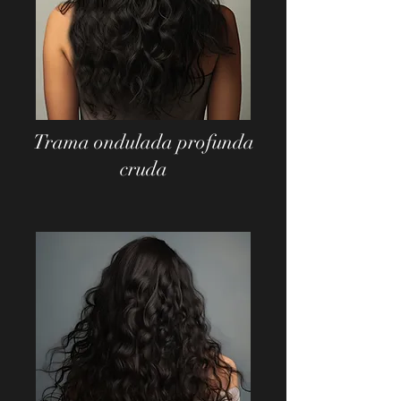
Trama ondulada profunda
cruda