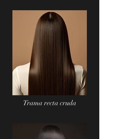
Trama recta cruda