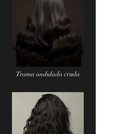
Trama ondulada cruda