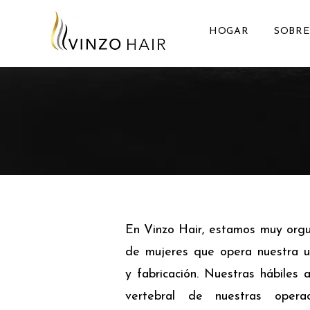
HOGAR
SOBRE
En Vinzo Hair, estamos muy orgu
de mujeres que opera nuestra 
y fabricación. Nuestras hábiles 
vertebral de nuestras oper