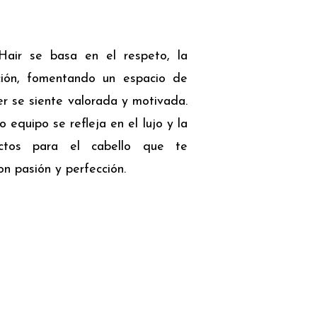
Hair se basa en el respeto, la
ción, fomentando un espacio de
r se siente valorada y motivada.
 equipo se refleja en el lujo y la
ctos para el cabello que te
n pasión y perfección.