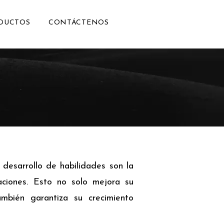
DUCTOS
CONTÁCTENOS
desarrollo de habilidades son la
ciones. Esto no solo mejora su
mbién garantiza su crecimiento