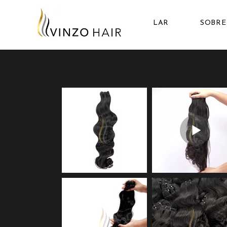
LAR
SOBRE